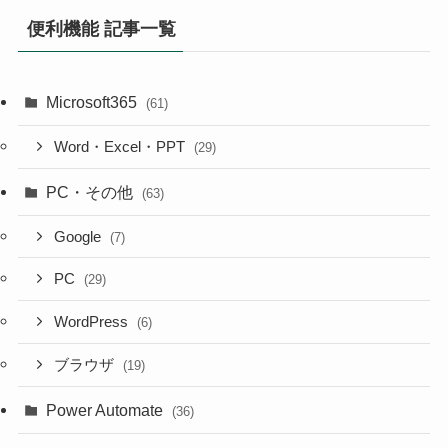
便利機能 記事一覧
Microsoft365
(61)
Word・Excel・PPT
(29)
PC・その他
(63)
Google
(7)
PC
(29)
WordPress
(6)
ブラウザ
(19)
Power Automate
(36)