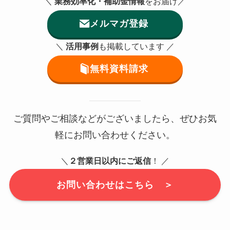
＼
業務効率化・補助金情報
をお届け／
メルマガ登録
＼
活用事例
も掲載しています ／
無料資料請求
ご質問やご相談などがございましたら、ぜひお気
軽にお問い合わせください。
＼
２営業日以内にご返信
！ ／
お問い合わせはこちら ＞