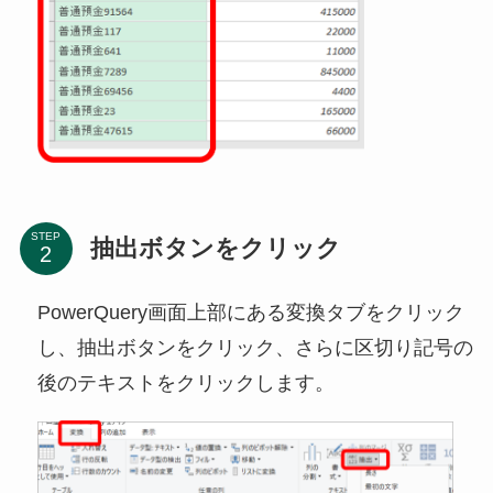
STEP
抽出ボタンをクリック
PowerQuery画面上部にある変換タブをクリック
し、抽出ボタンをクリック、さらに区切り記号の
後のテキストをクリックします。