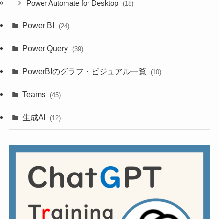
Power Automate for Desktop
(18)
Power BI
(24)
Power Query
(39)
PowerBIのグラフ・ビジュアル一覧
(10)
Teams
(45)
生成AI
(12)