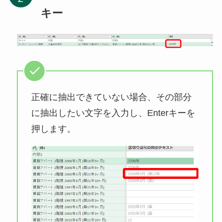
キー
正確に抽出できていない場合、その部分
に抽出したい文字を入力し、Enterキーを
押します。