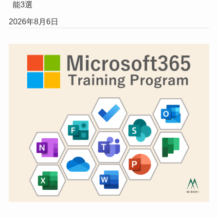
能3選
2026年8月6日