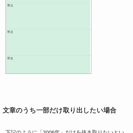
文章のうち一部だけ取り出したい場合
下記のように「2006年」だけを抜き取りたいとい