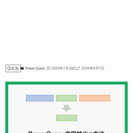
広告
2024年7月29日
2026年8月7日
Power Query