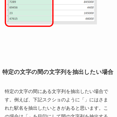
特定の文字の間の文字列を抽出したい場合
特定の文字の間にある文字列を抽出したい場合で
す。例えば、下記スクショのように「」にはさま
れた駅名を抽出したいときがあると思います。こ
の場合は「」を目印にして間の文字列を抽出する