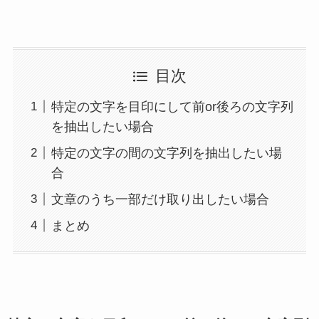
目次
特定の文字を目印にして前or後ろの文字列
を抽出したい場合
特定の文字の間の文字列を抽出したい場
合
文章のうち一部だけ取り出したい場合
まとめ