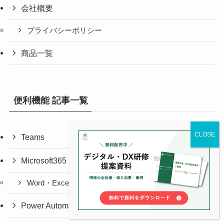
会社概要
プライバシーポリシー
商品一覧
便利機能 記事一覧
Teams
Microsoft365
Word・Excel・PPT
Power Automate