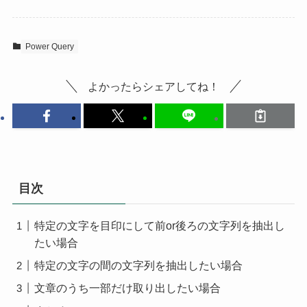
Power Query
よかったらシェアしてね！
目次
特定の文字を目印にして前or後ろの文字列を抽出し
たい場合
特定の文字の間の文字列を抽出したい場合
文章のうち一部だけ取り出したい場合