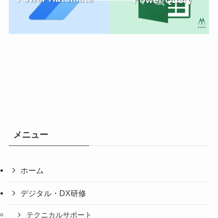
メニュー
ホーム
デジタル・DX研修
テクニカルサポート