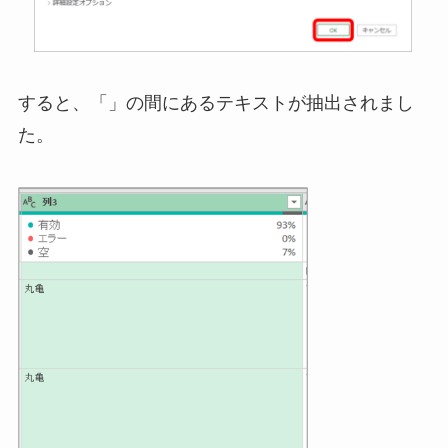
すると、「」の間にあるテキストが抽出されまし
た。