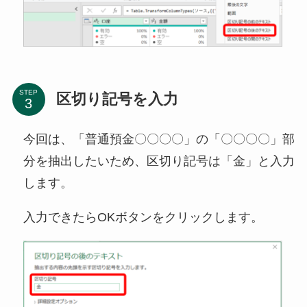
STEP
区切り記号を入力
今回は、「普通預金〇〇〇〇」の「〇〇〇〇」部
分を抽出したいため、区切り記号は「金」と入力
します。
入力できたらOKボタンをクリックします。