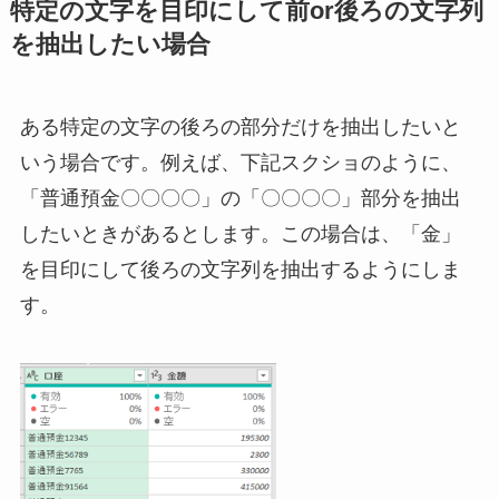
特定の文字を目印にして前or後ろの文字列
を抽出したい場合
ある特定の文字の後ろの部分だけを抽出したいと
いう場合です。例えば、下記スクショのように、
「普通預金〇〇〇〇」の「〇〇〇〇」部分を抽出
したいときがあるとします。この場合は、「金」
を目印にして後ろの文字列を抽出するようにしま
す。