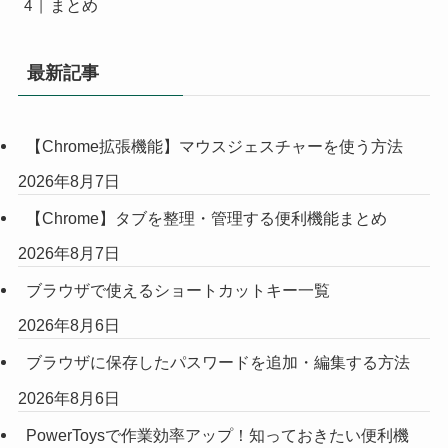
まとめ
最新記事
【Chrome拡張機能】マウスジェスチャーを使う方法
2026年8月7日
【Chrome】タブを整理・管理する便利機能まとめ
2026年8月7日
ブラウザで使えるショートカットキー一覧
2026年8月6日
ブラウザに保存したパスワードを追加・編集する方法
2026年8月6日
PowerToysで作業効率アップ！知っておきたい便利機