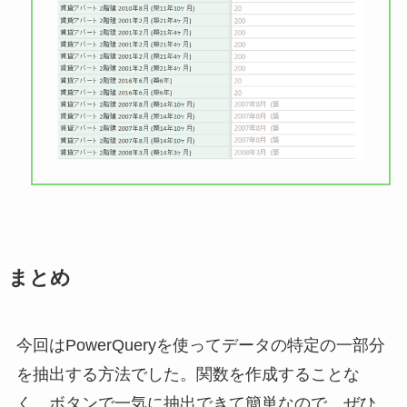
まとめ
今回はPowerQueryを使ってデータの特定の一部分
を抽出する方法でした。関数を作成することな
く、ボタンで一気に抽出できて簡単なので、ぜひ