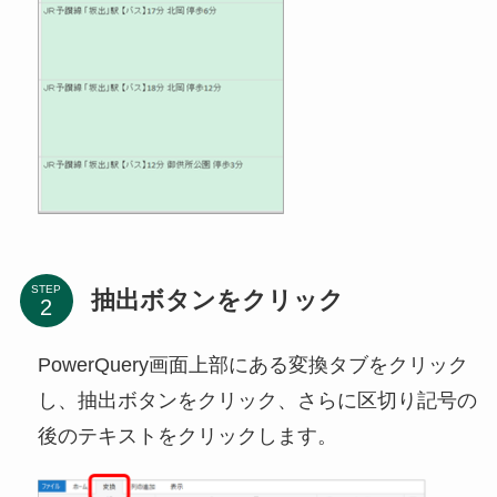
STEP
抽出ボタンをクリック
PowerQuery画面上部にある変換タブをクリック
し、抽出ボタンをクリック、さらに区切り記号の
後のテキストをクリックします。