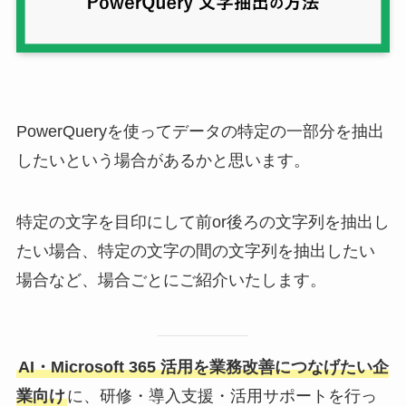
PowerQueryを使ってデータの特定の一部分を抽出
したいという場合があるかと思います。
特定の文字を目印にして前or後ろの文字列を抽出し
たい場合、特定の文字の間の文字列を抽出したい
場合など、場合ごとにご紹介いたします。
AI・Microsoft 365 活用を業務改善につなげたい企
業向け
に、研修・導入支援・活用サポートを行っ