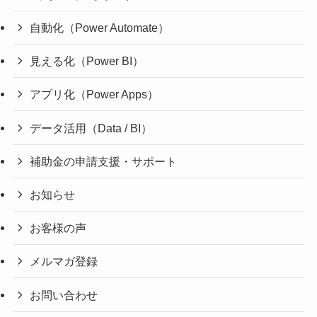
自動化（Power Automate）
見える化（Power BI）
アプリ化（Power Apps）
データ活用（Data / BI）
補助金の申請支援・サポート
お知らせ
お客様の声
メルマガ登録
お問い合わせ