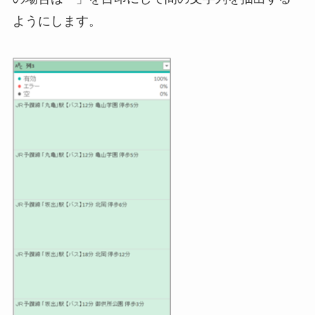
ようにします。