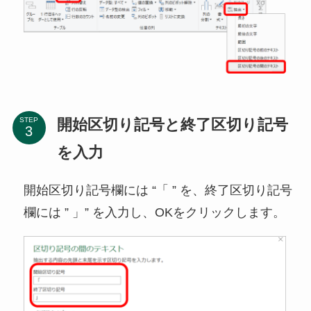
開始区切り記号と終了区切り記号
STEP
を入力
開始区切り記号欄には “「 ” を、終了区切り記号
欄には ” 」” を入力し、OKをクリックします。