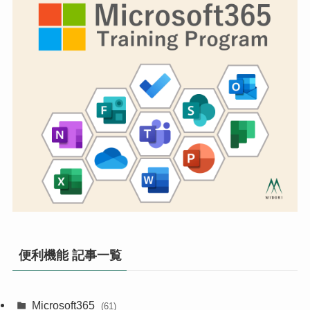
便利機能 記事一覧
Microsoft365
(61)