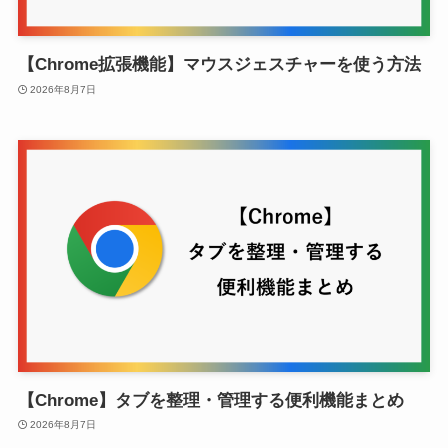
【Chrome拡張機能】マウスジェスチャーを使う方法
2026年8月7日
【Chrome】タブを整理・管理する便利機能まとめ
2026年8月7日