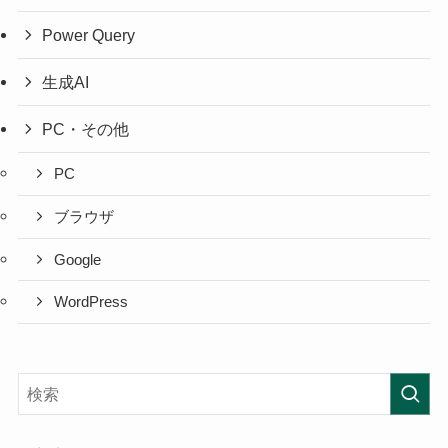
Power Query
生成AI
PC・その他
PC
ブラウザ
Google
WordPress