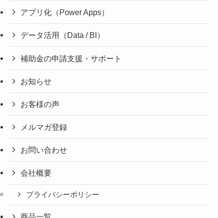
アプリ化（Power Apps）
データ活用（Data / BI）
補助金の申請支援・サポート
お知らせ
お客様の声
メルマガ登録
お問い合わせ
会社概要
プライバシーポリシー
商品一覧