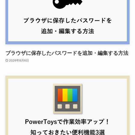
ブラウザに保存したパスワードを追加・編集する方法
2026年8月6日