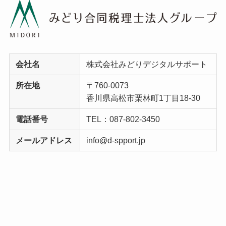
会社名
株式会社みどりデジタルサポート
所在地
〒760-0073
香川県高松市栗林町1丁目18-30
電話番号
TEL：087-802-3450
メールアドレス
info@d-spport.jp