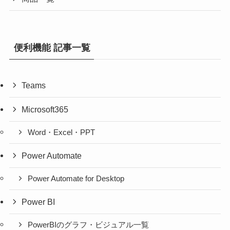
便利機能 記事一覧
Teams
Microsoft365
Word・Excel・PPT
Power Automate
Power Automate for Desktop
Power BI
PowerBIのグラフ・ビジュアル一覧