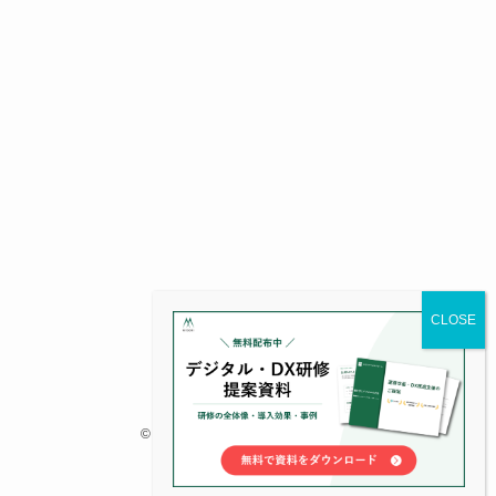
©
株式会社みどりデジタルサポート.