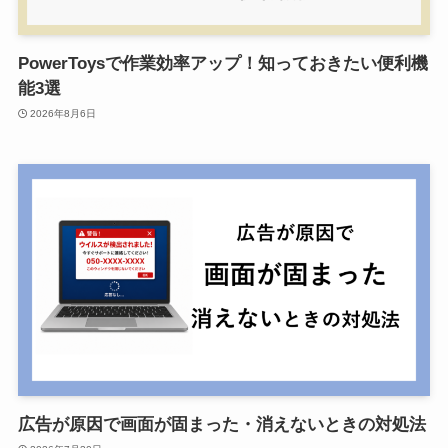
PowerToysで作業効率アップ！知っておきたい便利機
能3選
2026年8月6日
広告が原因で画面が固まった・消えないときの対処法