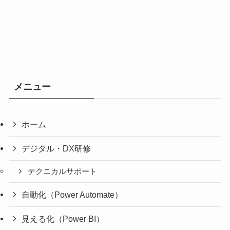
メニュー
ホーム
デジタル・DX研修
テクニカルサポート
自動化（Power Automate）
見える化（Power BI）