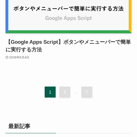
【Google Apps Script】ボタンやメニューバーで簡単
に実行する方法
2026年6月4日
1
2
...
7
最新記事