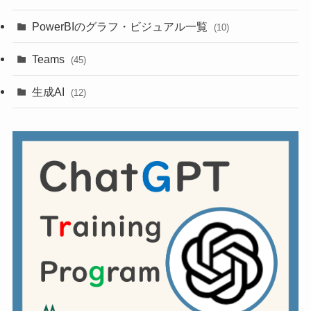
PowerBIのグラフ・ビジュアル一覧
(10)
Teams
(45)
生成AI
(12)