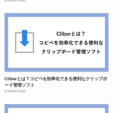
2026年7月30日
Cliborとは？コピペを効率化できる便利なクリップボ
ード管理ソフト
2026年7月28日