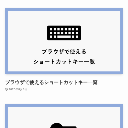
ブラウザで使えるショートカットキー一覧
2026年8月6日