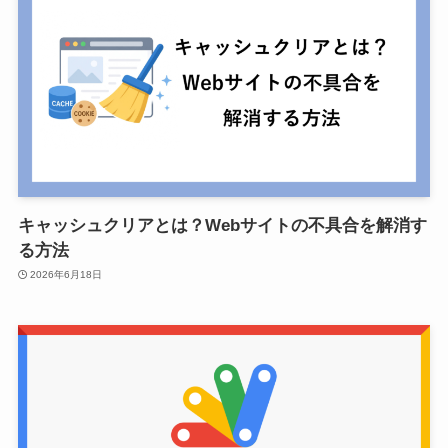
キャッシュクリアとは？Webサイトの不具合を解消す
る方法
2026年6月18日