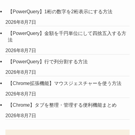
【PowerQuery】1桁の数字を2桁表示にする方法
2026年8月7日
【PowerQuery】金額を千円単位にして四捨五入する方
法
2026年8月7日
【PowerQuery】行で列分割する方法
2026年8月7日
【Chrome拡張機能】マウスジェスチャーを使う方法
2026年8月7日
【Chrome】タブを整理・管理する便利機能まとめ
2026年8月7日