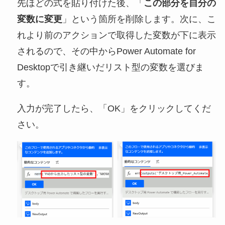
先ほどの式を貼り付けた後、「
この部分を自分の
変数に変更
」という箇所を削除します。次に、こ
れより前のアクションで取得した変数が下に表示
されるので、その中からPower Automate for
Desktopで引き継いだリスト型の変数を選びま
す。
入力が完了したら、「OK」をクリックしてくだ
さい。