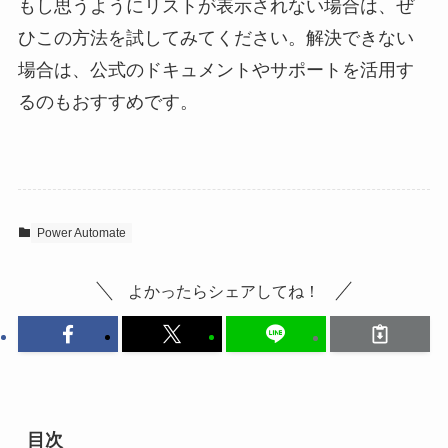
もし思うようにリストが表示されない場合は、ぜ
ひこの方法を試してみてください。解決できない
場合は、公式のドキュメントやサポートを活用す
るのもおすすめです。
Power Automate
よかったらシェアしてね！
目次