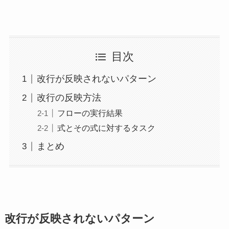
目次
改行が反映されないパターン
改行の反映方法
フローの実行結果
式とその式に対するタスク
まとめ
改行が反映されないパターン