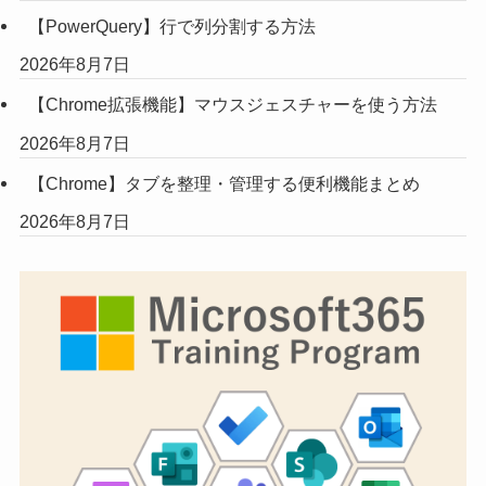
【PowerQuery】行で列分割する方法
2026年8月7日
【Chrome拡張機能】マウスジェスチャーを使う方法
2026年8月7日
【Chrome】タブを整理・管理する便利機能まとめ
2026年8月7日