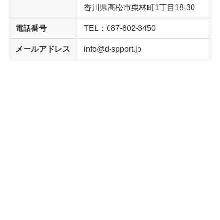
香川県高松市栗林町1丁目18-30
電話番号
TEL：087-802-3450
メールアドレス
info@d-spport.jp