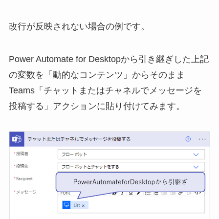
改行が反映されない場合の例です。
Power Automate for Desktopから引き継ぎした上記
の変数を「動的なコンテンツ」からそのまま
Teams「チャットまたはチャネルでメッセージを
投稿する」アクションに貼り付けてみます。