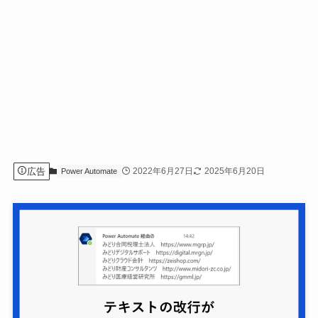
広告
2022年6月27日
2025年6月20日
Power Automate