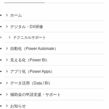
ホーム
デジタル・DX研修
テクニカルサポート
自動化（Power Automate）
見える化（Power BI）
アプリ化（Power Apps）
データ活用（Data / BI）
補助金の申請支援・サポート
お知らせ