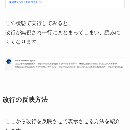
この状態で実行してみると、
改行が無視され一行にまとまってしまい、読みに
くくなります。
改行の反映方法
ここから改行を反映させて表示させる方法を紹介