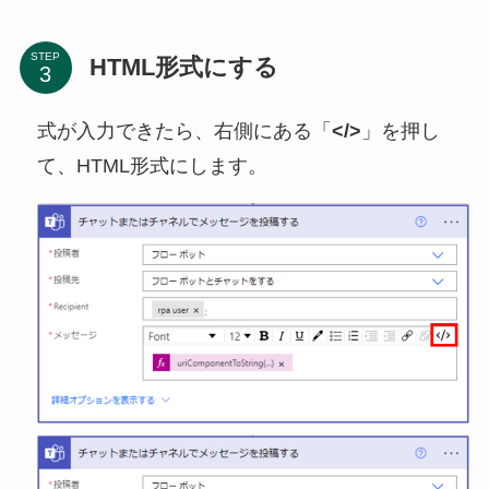
STEP
HTML形式にする
式が入力できたら、右側にある「
</>
」を押し
て、HTML形式にします。