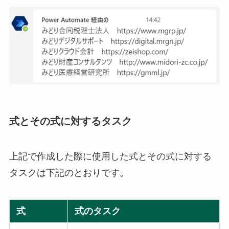
式とその式に対するタスク
上記で作成した際に使用した式とその式に対する
タスクは下記のとおりです。
式
式のタスク