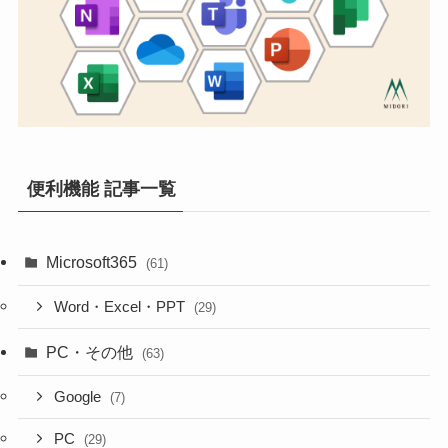
便利機能 記事一覧
Microsoft365
(61)
Word・Excel・PPT
(29)
PC・その他
(63)
Google
(7)
PC
(29)