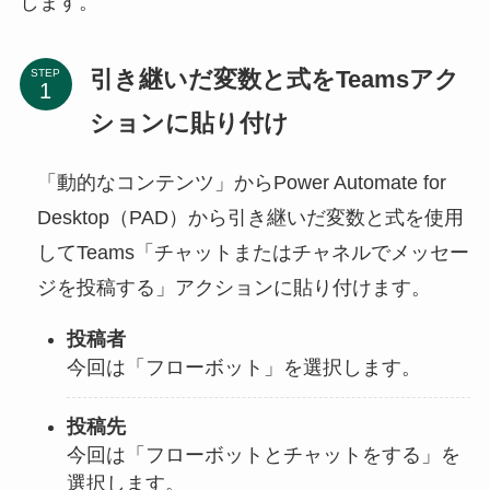
します。
引き継いだ変数と式をTeamsアク
STEP
ションに貼り付け
「動的なコンテンツ」からPower Automate for
Desktop（PAD）から引き継いだ変数と式を使用
してTeams「チャットまたはチャネルでメッセー
ジを投稿する」アクションに貼り付けます。
投稿者
今回は「フローボット」を選択します。
投稿先
今回は「フローボットとチャットをする」を
選択します。