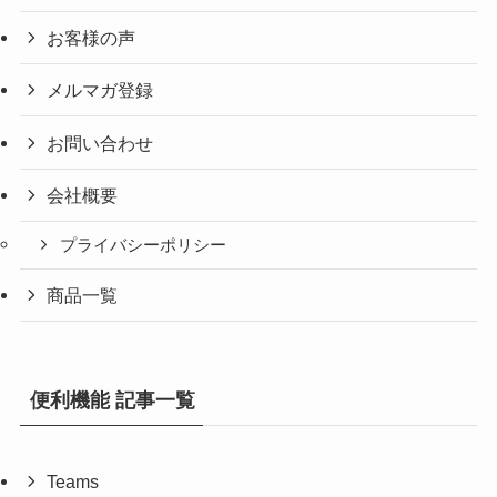
お客様の声
メルマガ登録
お問い合わせ
会社概要
プライバシーポリシー
商品一覧
便利機能 記事一覧
Teams