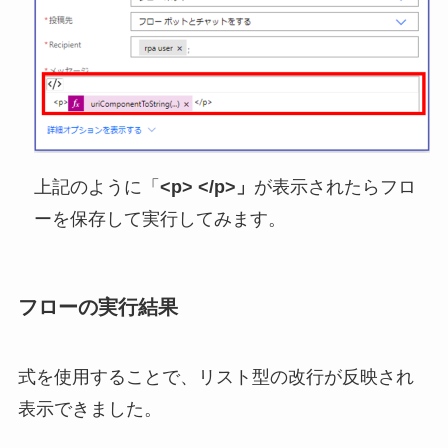
上記のように「
<p> </p>」
が表示されたらフロ
ーを保存して実行してみます。
フローの実行結果
式を使用することで、リスト型の改行が反映され
表示できました。