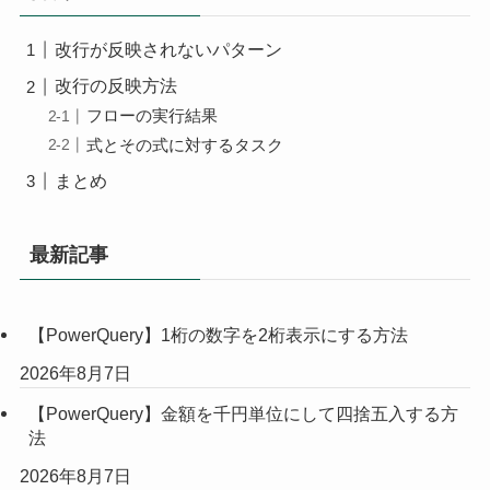
改行が反映されないパターン
改行の反映方法
フローの実行結果
式とその式に対するタスク
まとめ
最新記事
【PowerQuery】1桁の数字を2桁表示にする方法
2026年8月7日
【PowerQuery】金額を千円単位にして四捨五入する方
法
2026年8月7日