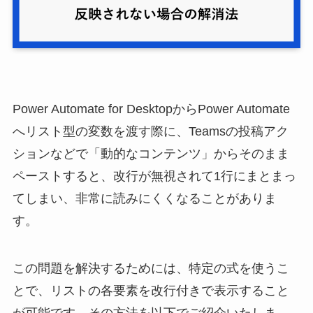
Power Automate for DesktopからPower Automate
へリスト型の変数を渡す際に、Teamsの投稿アク
ションなどで「動的なコンテンツ」からそのまま
ペーストすると、改行が無視されて1行にまとまっ
てしまい、非常に読みにくくなることがありま
す。
この問題を解決するためには、特定の式を使うこ
とで、リストの各要素を改行付きで表示すること