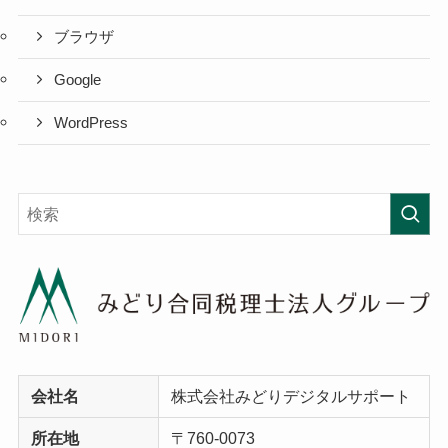
ブラウザ
Google
WordPress
会社名
株式会社みどりデジタルサポート
所在地
〒760-0073