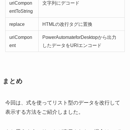
uriCompon
文字列にデコード
entToString
replace
HTMLの改行タグに置換
uriCompon
PowerAutomateforDesktopから出力
ent
したデータをURIエンコード
まとめ
今回は、式を使ってリスト型のデータを改行して
表示する方法をご紹介しました。