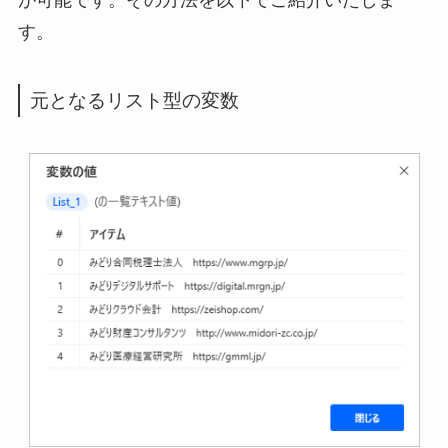
が可能です。その方法を以下でご紹介いたしま
す。
元となるリスト型の変数