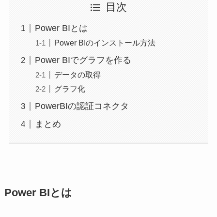
目次
Power BIとは
Power BIのインストール方法
Power BIでグラフを作る
データの取得
グラフ化
PowerBIの認証コネクタ
まとめ
Power BIとは