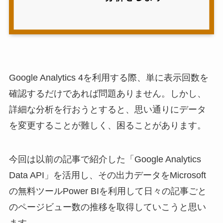
Google Analytics 4を利用する際、単に表示回数を
確認するだけであれば問題ありません。しかし、
詳細な分析を行おうとすると、思い通りにデータ
を変更することが難しく、困ることがあります。
今回は以前の記事で紹介した「Google Analytics
Data API」を活用し、その出力データをMicrosoft
の無料ツールPower BIを利用して日々の記事ごと
のページビュー数の推移を取得していこうと思い