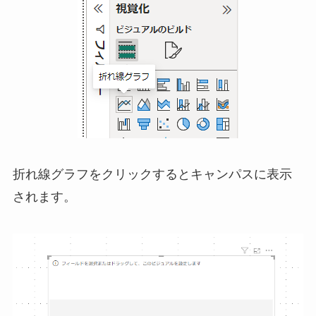
折れ線グラフをクリックするとキャンパスに表示
されます。