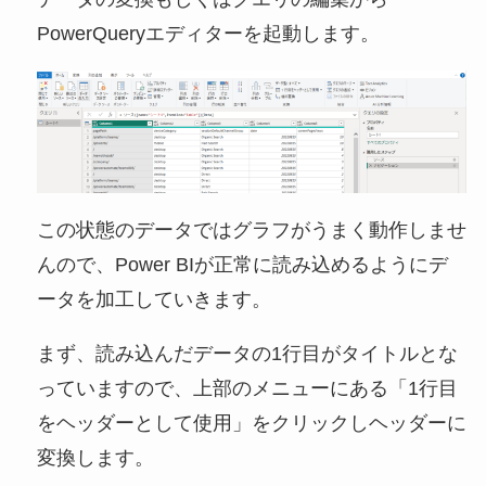
PowerQueryエディターを起動します。
この状態のデータではグラフがうまく動作しませ
んので、Power BIが正常に読み込めるようにデ
ータを加工していきます。
まず、読み込んだデータの1行目がタイトルとな
っていますので、上部のメニューにある「1行目
をヘッダーとして使用」をクリックしヘッダーに
変換します。