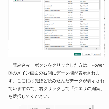
「読み込み」ボタンをクリックした方は、Power
BIのメイン画面の右側にデータ欄が表示されま
す。ここには先ほど読み込んだデータが表示され
ていますので、右クリックして「クエリの編集」
を選択してください。