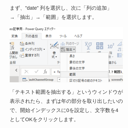
まず、”date” 列を選択し、次に「列の追加」
→「抽出」→「範囲」を選択します。
「テキスト範囲を抽出する」というウィンドウが
表示されたら、まずは年の部分を取り出したいの
で、開始インデックスに0を設定し、文字数を4
としてOKをクリックします。