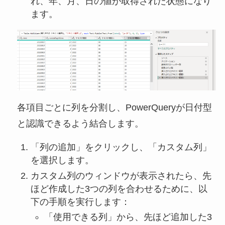
れ、年、月、日の値が取得された状態になり
ます。
各項目ごとに列を分割し、PowerQueryが日付型
と認識できるよう結合します。
「列の追加」をクリックし、「カスタム列」
を選択します。
カスタム列のウィンドウが表示されたら、先
ほど作成した3つの列を合わせるために、以
下の手順を実行します：
「使用できる列」から、先ほど追加した3