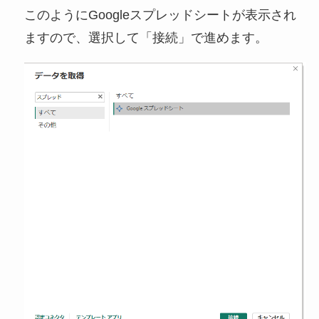
このようにGoogleスプレッドシートが表示され
ますので、選択して「接続」で進めます。