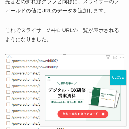
先ほどの折れ線グラフと同様に、スライサーのフ
ィールドの値にURLのデータを追加します。
これでスライサーの中にURLの一覧が表示される
ようになりました。