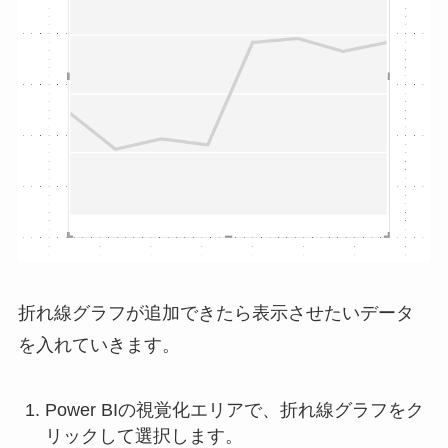
折れ線グラフが追加できたら表示させたいデータ
を入れていきます。
Power BIの視覚化エリアで、折れ線グラフをク
リックして選択します。