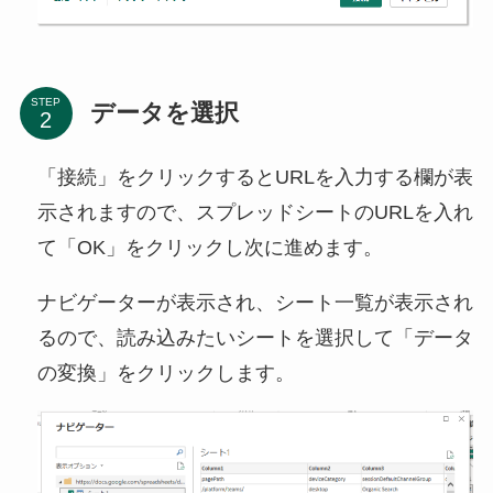
STEP
データを選択
「接続」をクリックするとURLを入力する欄が表
示されますので、スプレッドシートのURLを入れ
て「OK」をクリックし次に進めます。
ナビゲーターが表示され、シート一覧が表示され
るので、読み込みたいシートを選択して「データ
の変換」をクリックします。