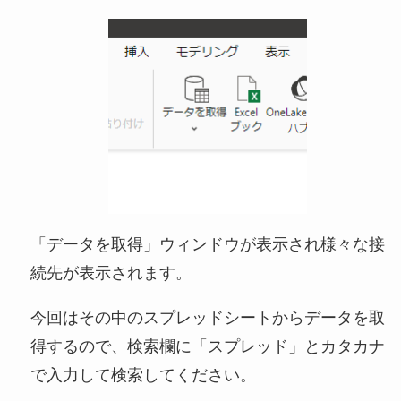
「データを取得」ウィンドウが表示され様々な接
続先が表示されます。
今回はその中のスプレッドシートからデータを取
得するので、検索欄に「スプレッド」とカタカナ
で入力して検索してください。