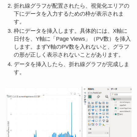
折れ線グラフが配置されたら、視覚化エリアの
下にデータを入力するための枠が表示されま
す。
枠にデータを挿入します。具体的には、X軸に
日付を、Y軸に「Page Views」（PV数）を挿入
します。まずY軸のPV数を入れないと、グラフ
の形が正しく表示されないことがあります。
データを挿入したら、折れ線グラフが完成しま
す。