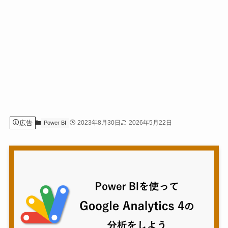
広告
2023年8月30日
2026年5月22日
Power BI