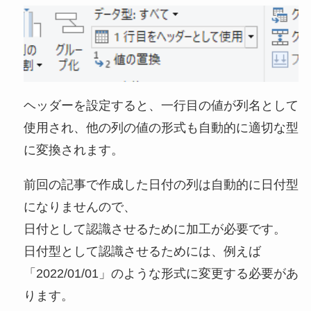
ヘッダーを設定すると、一行目の値が列名として
使用され、他の列の値の形式も自動的に適切な型
に変換されます。
前回の記事で作成した日付の列は自動的に日付型
になりませんので、
日付として認識させるために加工が必要です。
日付型として認識させるためには、例えば
「2022/01/01」のような形式に変更する必要があ
ります。