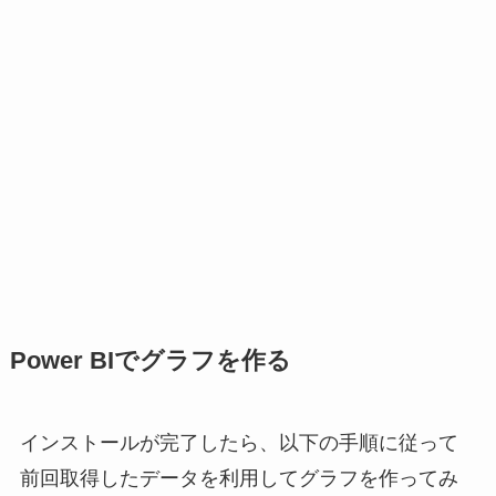
Power BIでグラフを作る
インストールが完了したら、以下の手順に従って
前回取得したデータを利用してグラフを作ってみ