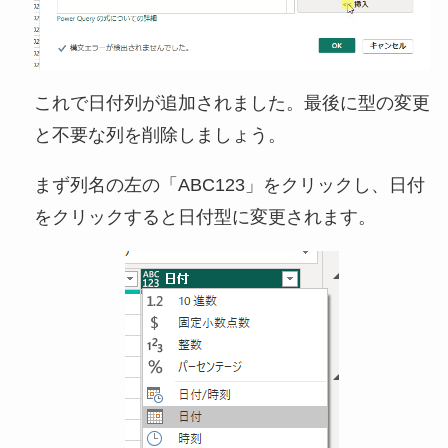
これで日付列が追加されました。最後に型の変更
と不要な列を削除しましょう。
まず列名の左の「ABC123」をクリックし、日付
をクリックすると日付型に変更されます。