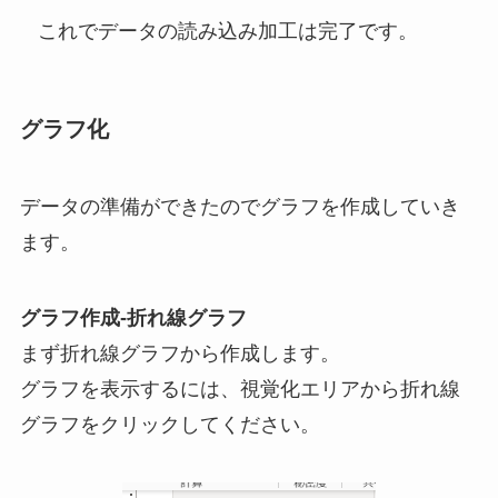
これでデータの読み込み加工は完了です。
グラフ化
データの準備ができたのでグラフを作成していき
ます。
グラフ作成-折れ線グラフ
まず折れ線グラフから作成します。
グラフを表示するには、視覚化エリアから折れ線
グラフをクリックしてください。