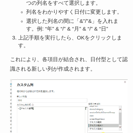
つの列名をすべて選択します。
列名をわかりやすく日付に変更します。
選択した列名の間に「&”/”&」を入れま
す。例: “年” & “/” & “月” & “/” & “日”
上記手順を実行したら、OKをクリックしま
す。
これにより、各項目が結合され、日付型として認
識される新しい列が作成されます。