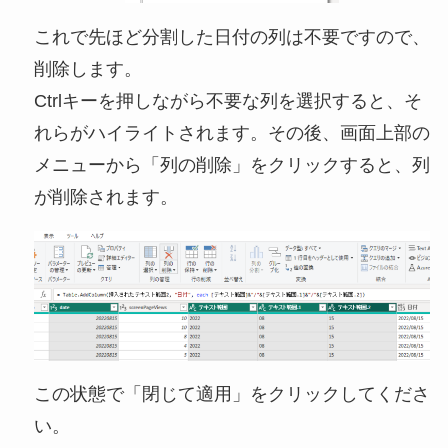
これで先ほど分割した日付の列は不要ですので、
削除します。
Ctrlキーを押しながら不要な列を選択すると、そ
れらがハイライトされます。その後、画面上部の
メニューから「列の削除」をクリックすると、列
が削除されます。
この状態で「閉じて適用」をクリックしてくださ
い。