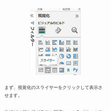
まず、視覚化のスライサーをクリックして表示さ
せます。