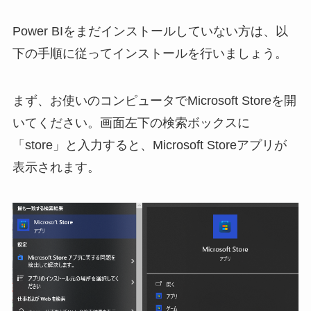
Power BIをまだインストールしていない方は、以
下の手順に従ってインストールを行いましょう。
まず、お使いのコンピュータでMicrosoft Storeを開
いてください。画面左下の検索ボックスに
「store」と入力すると、Microsoft Storeアプリが
表示されます。