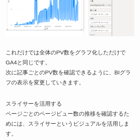
これだけでは全体のPV数をグラフ化しただけで
GA4と同じです。
次に記事ごとのPV数を確認できるように、BIグラ
フの表示を変更していきます。
スライサーを活用する
ページごとのページビュー数の推移を確認するた
めには、スライサーというビジュアルを活用しま
す。