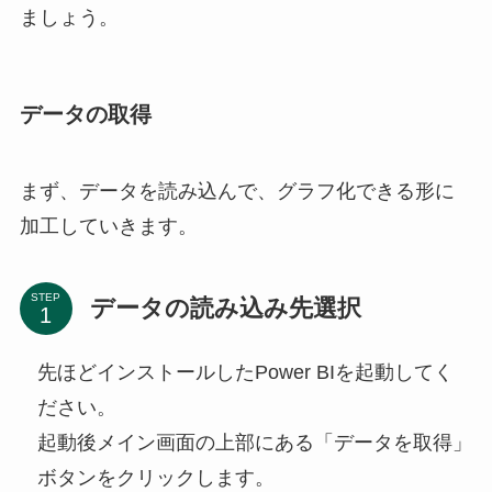
ましょう。
データの取得
まず、データを読み込んで、グラフ化できる形に
加工していきます。
STEP
データの読み込み先選択
先ほどインストールしたPower BIを起動してく
ださい。
起動後メイン画面の上部にある「データを取得」
ボタンをクリックします。