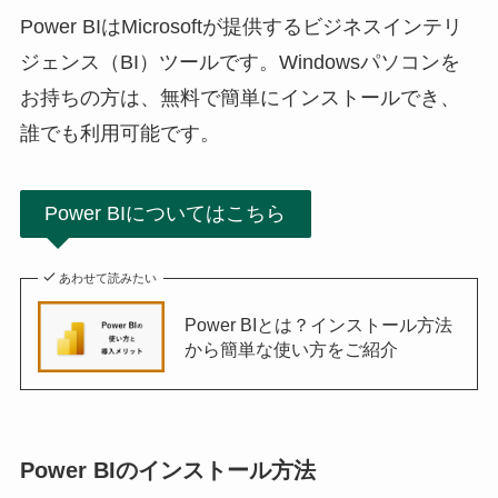
Power BIはMicrosoftが提供するビジネスインテリ
ジェンス（BI）ツールです。Windowsパソコンを
お持ちの方は、無料で簡単にインストールでき、
誰でも利用可能です。
Power BIについてはこちら
あわせて読みたい
Power BIとは？インストール方法
から簡単な使い方をご紹介
Power BIのインストール方法