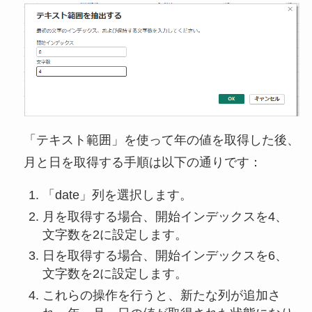
「テキスト範囲」を使って年の値を取得した後、
月と日を取得する手順は以下の通りです：
「date」列を選択します。
月を取得する場合、開始インデックスを4、
文字数を2に設定します。
日を取得する場合、開始インデックスを6、
文字数を2に設定します。
これらの操作を行うと、新たな列が追加さ