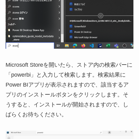
Microsoft Storeを開いたら、ストア内の検索バーに
「powerbi」と入力して検索します。検索結果に
Power BIアプリが表示されますので、該当するア
プリのインストールボタンをクリックします。そ
うすると、インストールが開始されますので、し
ばらくお待ちください。