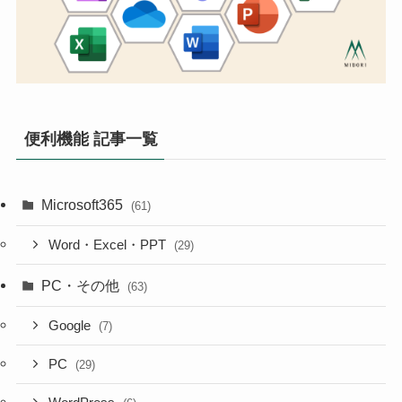
便利機能 記事一覧
Microsoft365
(61)
Word・Excel・PPT
(29)
PC・その他
(63)
Google
(7)
PC
(29)