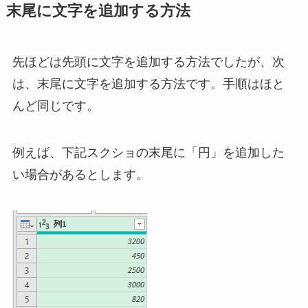
末尾に文字を追加する方法
先ほどは先頭に文字を追加する方法でしたが、次
は、末尾に文字を追加する方法です。手順はほと
んど同じです。
例えば、下記スクショの末尾に「円」を追加した
い場合があるとします。