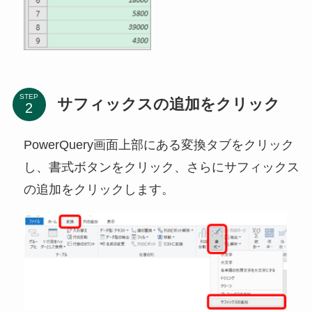
STEP
サフィックスの追加をクリック
PowerQuery画面上部にある変換タブをクリック
し、書式ボタンをクリック、さらにサフィックス
の追加をクリックします。