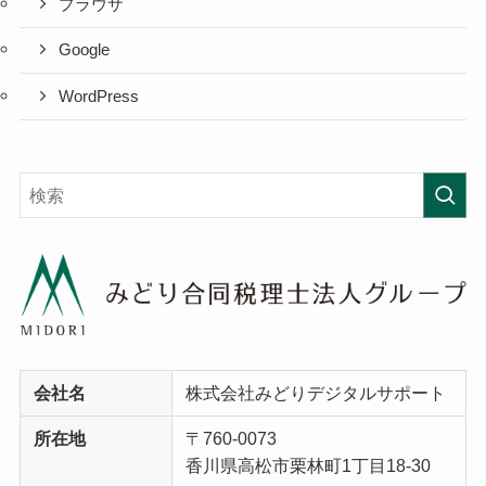
ブラウザ
Google
WordPress
会社名
株式会社みどりデジタルサポート
所在地
〒760-0073
香川県高松市栗林町1丁目18-30