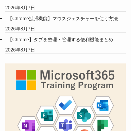
2026年8月7日
【Chrome拡張機能】マウスジェスチャーを使う方法
2026年8月7日
【Chrome】タブを整理・管理する便利機能まとめ
2026年8月7日