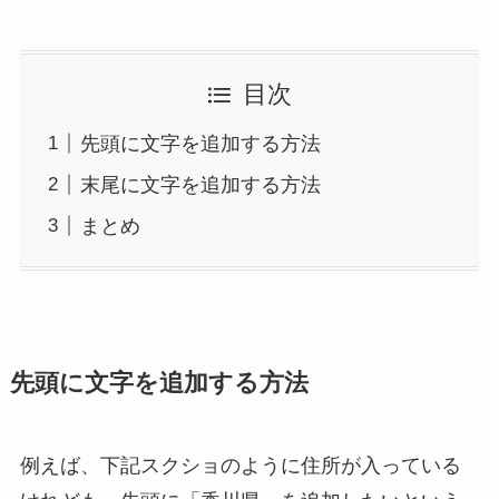
目次
先頭に文字を追加する方法
末尾に文字を追加する方法
まとめ
先頭に文字を追加する方法
例えば、下記スクショのように住所が入っている