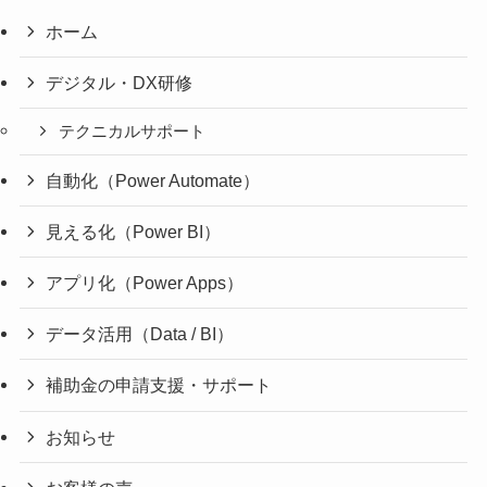
ホーム
デジタル・DX研修
テクニカルサポート
自動化（Power Automate）
見える化（Power BI）
アプリ化（Power Apps）
データ活用（Data / BI）
補助金の申請支援・サポート
お知らせ