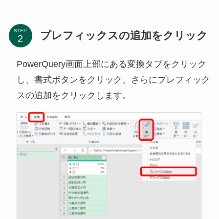
STEP
プレフィックスの追加をクリック
PowerQuery画面上部にある変換タブをクリック
し、書式ボタンをクリック、さらにプレフィック
スの追加をクリックします。