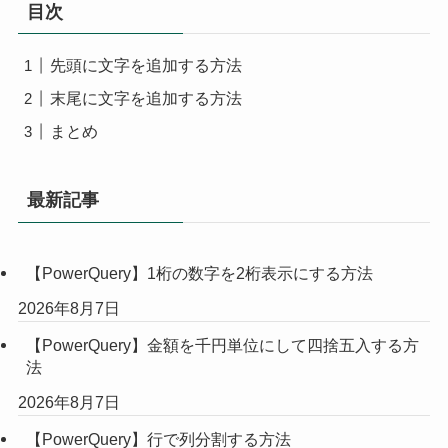
目次
先頭に文字を追加する方法
末尾に文字を追加する方法
まとめ
最新記事
【PowerQuery】1桁の数字を2桁表示にする方法
2026年8月7日
【PowerQuery】金額を千円単位にして四捨五入する方
法
2026年8月7日
【PowerQuery】行で列分割する方法