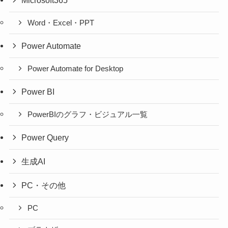
Word・Excel・PPT
Power Automate
Power Automate for Desktop
Power BI
PowerBIのグラフ・ビジュアル一覧
Power Query
生成AI
PC・その他
PC