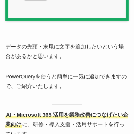
データの先頭・末尾に文字を追加したいという場
合があるかと思います。
PowerQueryを使うと簡単に一気に追加できますの
で、ご紹介いたします。
AI・Microsoft 365 活用を業務改善につなげたい企
業向け
に、研修・導入支援・活用サポートを行っ
ています。