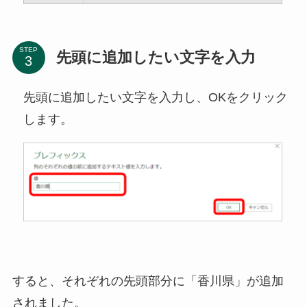
STEP
先頭に追加したい文字を入力
先頭に追加したい文字を入力し、OKをクリック
します。
すると、それぞれの先頭部分に「香川県」が追加
されました。