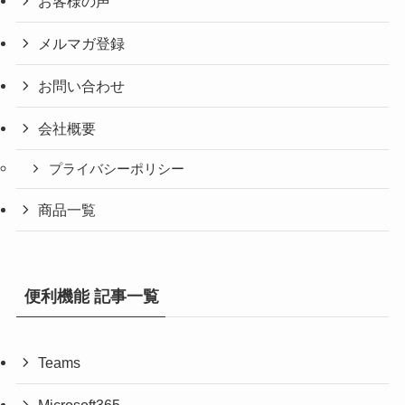
お客様の声
メルマガ登録
お問い合わせ
会社概要
プライバシーポリシー
商品一覧
便利機能 記事一覧
Teams
Microsoft365