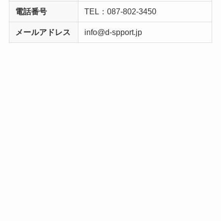
電話番号
TEL：087-802-3450
メールアドレス
info@d-spport.jp