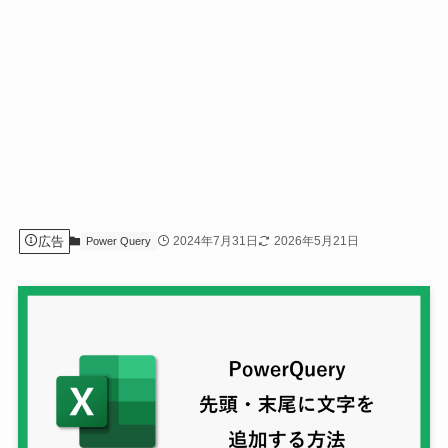
広告
2024年7月31日
2026年5月21日
Power Query