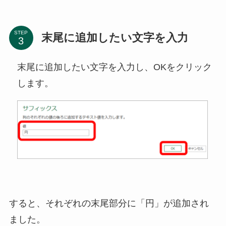
STEP
末尾に追加したい文字を入力
末尾に追加したい文字を入力し、OKをクリック
します。
すると、それぞれの末尾部分に「円」が追加され
ました。