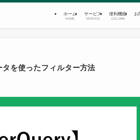
ホーム
サービス
便利機能
お
HOME
SERVICE
COLUMN
トデータを使ったフィルター方法