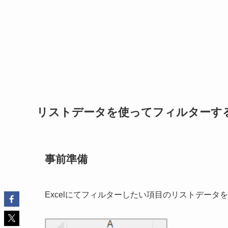
リストデータを使ってフィルターす
事前準備
Excelにてフィルターしたい項目のリストデータ