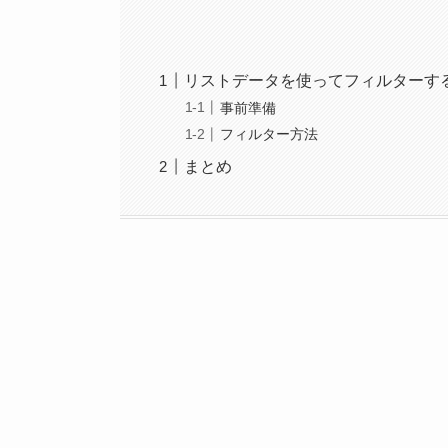
リストデータを使ってフィルターす
事前準備
フィルター方法
まとめ