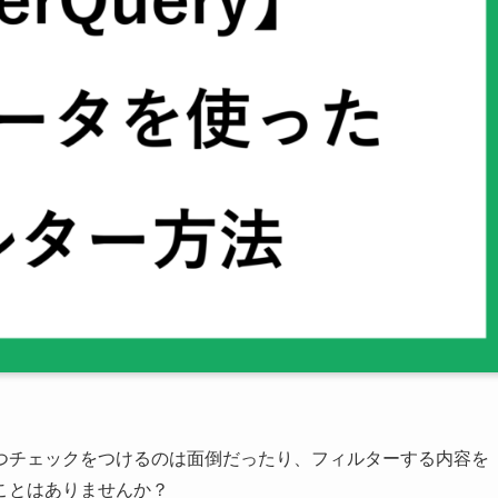
つチェックをつけるのは面倒だったり、フィルターする内容を
ことはありませんか？