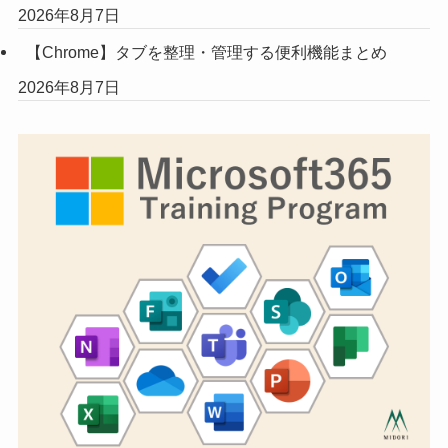
2026年8月7日
【Chrome】タブを整理・管理する便利機能まとめ
2026年8月7日