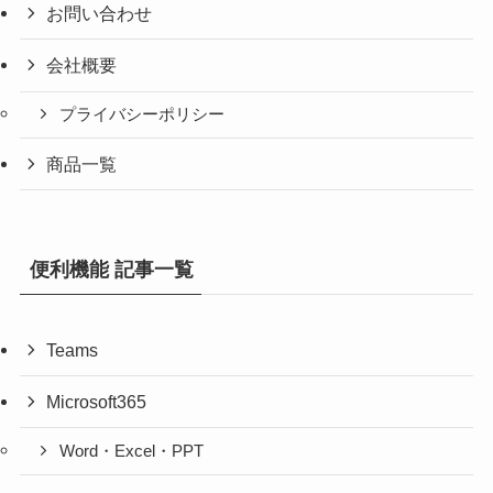
お問い合わせ
会社概要
プライバシーポリシー
商品一覧
便利機能 記事一覧
Teams
Microsoft365
Word・Excel・PPT