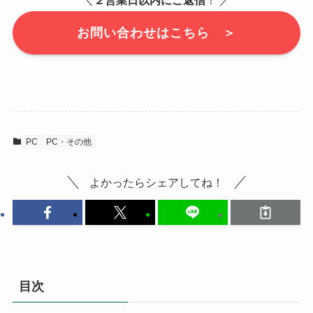
お問い合わせはこちら ＞
PC
PC・その他
よかったらシェアしてね！
目次