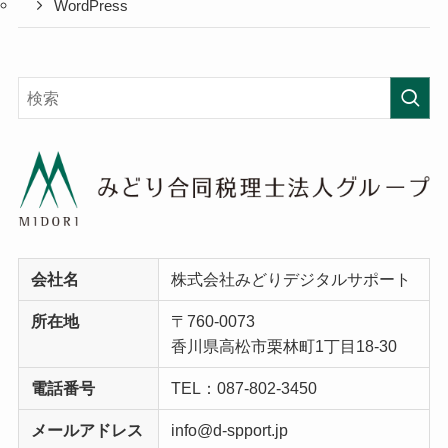
WordPress
会社名
株式会社みどりデジタルサポート
所在地
〒760-0073
香川県高松市栗林町1丁目18-30
電話番号
TEL：087-802-3450
メールアドレス
info@d-spport.jp