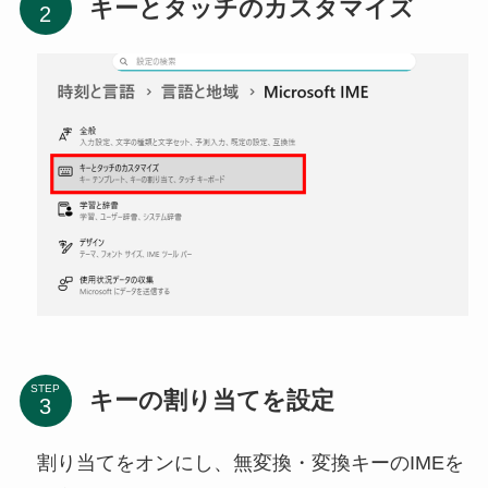
キーとタッチのカスタマイズ
STEP
キーの割り当てを設定
割り当てをオンにし、無変換・変換キーのIMEを