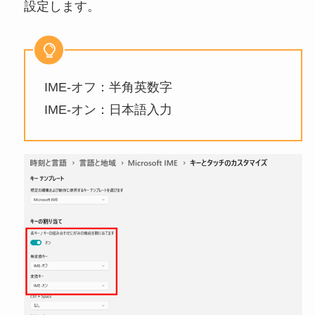
設定します。
IME-オフ：半角英数字
IME-オン：日本語入力