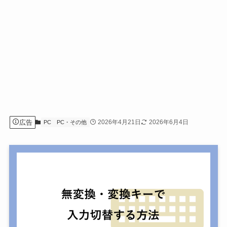
広告
2026年4月21日
2026年6月4日
PC
PC・その他