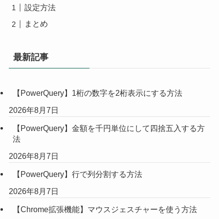
設定方法
まとめ
最新記事
【PowerQuery】1桁の数字を2桁表示にする方法
2026年8月7日
【PowerQuery】金額を千円単位にして四捨五入する方
法
2026年8月7日
【PowerQuery】行で列分割する方法
2026年8月7日
【Chrome拡張機能】マウスジェスチャーを使う方法