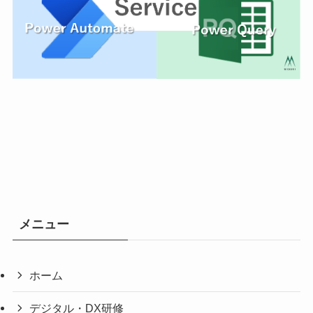
メニュー
ホーム
デジタル・DX研修