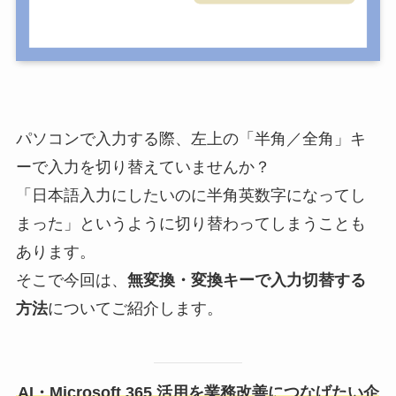
パソコンで入力する際、左上の「半角／全角」キ
ーで入力を切り替えていませんか？
「日本語入力にしたいのに半角英数字になってし
まった」というように切り替わってしまうことも
あります。
そこで今回は、
無変換・変換キーで入力切替する
方法
についてご紹介します。
AI・Microsoft 365 活用を業務改善につなげたい企