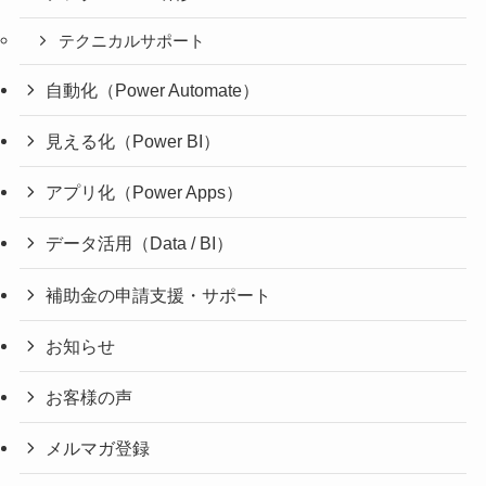
テクニカルサポート
自動化（Power Automate）
見える化（Power BI）
アプリ化（Power Apps）
データ活用（Data / BI）
補助金の申請支援・サポート
お知らせ
お客様の声
メルマガ登録