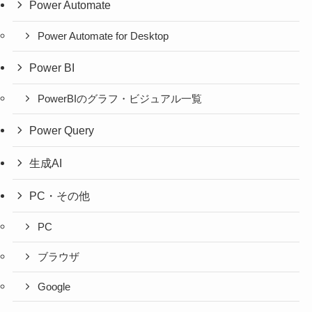
Power Automate
Power Automate for Desktop
Power BI
PowerBIのグラフ・ビジュアル一覧
Power Query
生成AI
PC・その他
PC
ブラウザ
Google