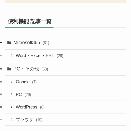
便利機能 記事一覧
Microsoft365
(61)
Word・Excel・PPT
(29)
PC・その他
(63)
Google
(7)
PC
(29)
WordPress
(6)
ブラウザ
(19)