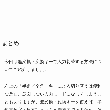
まとめ
今回は無変換・変換キーで入力切替する方法につ
いてご紹介しました。
左上の「半角／全角」キーによる切り替えは便利
な反面、意図しない入力モードになってしまうこ
ともありますが、無変換・変換キーを使えば、半
角英数字・日本語入力を直接指定できるため、そ