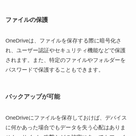
ファイルの保護
OneDriveは、ファイルを保存する際に暗号化さ
れ、ユーザー認証やセキュリティ機能などで保護
されます。また、特定のファイルやフォルダーを
パスワードで保護することもできます。
バックアップが可能
OneDriveにファイルを保存しておけば、デバイス
に何かあった場合でもデータを失う心配はありま