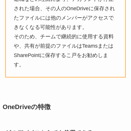
された場合、その人のOneDriveに保存され
たファイルには他のメンバーがアクセスで
きなくなる可能性があります。
そのため、チームで継続的に使用する資料
や、共有が前提のファイルはTeamsまたは
SharePointに保存するこ戸をお勧めしま
す。
OneDriveの特徴