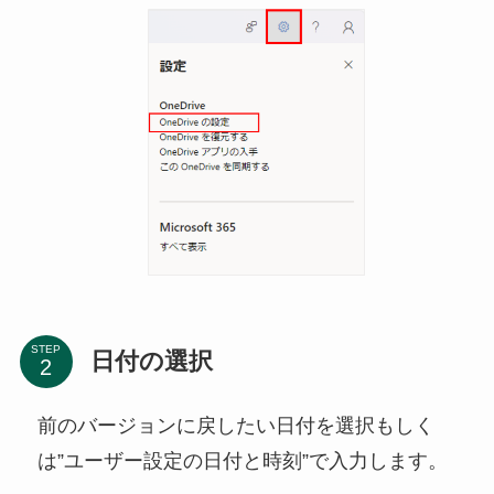
STEP
日付の選択
前のバージョンに戻したい日付を選択もしく
は”ユーザー設定の日付と時刻”で入力します。