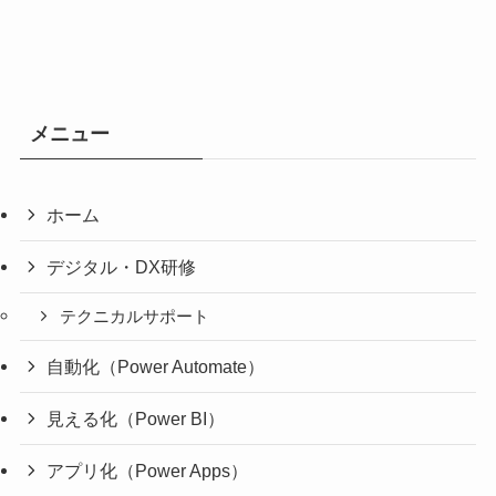
メニュー
ホーム
デジタル・DX研修
テクニカルサポート
自動化（Power Automate）
見える化（Power BI）
アプリ化（Power Apps）