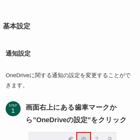
基本設定
通知設定
OneDriveに関する通知の設定を変更することがで
きます。
画面右上にある歯車マークか
STEP
ら”OneDriveの設定”をクリック