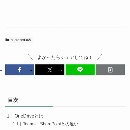
Microsoft365
よかったらシェアしてね！
目次
OneDriveとは
Teams・SharePointとの違い