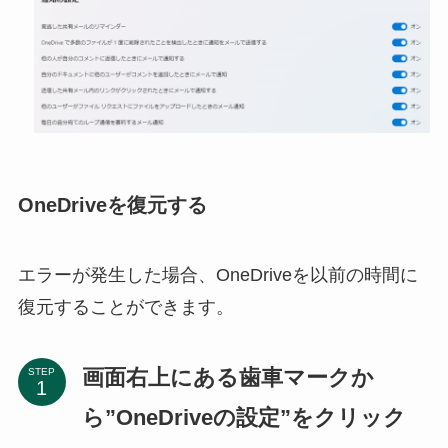
OneDriveを復元する
エラーが発生した場合、OneDriveを以前の時間に
復元することができます。
画面右上にある歯車マークか
STEP
ら”OneDriveの設定”をクリック