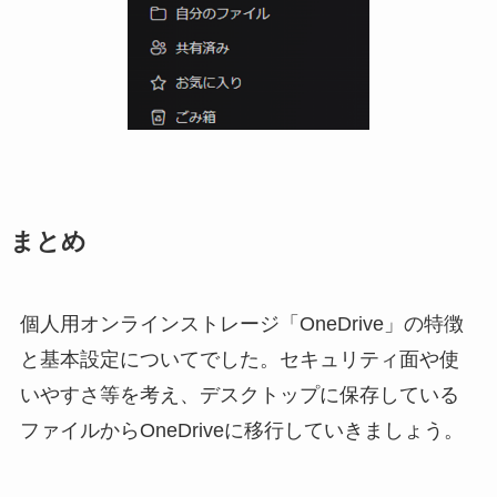
まとめ
個人用オンラインストレージ「OneDrive」の特徴
と基本設定についてでした。セキュリティ面や使
いやすさ等を考え、デスクトップに保存している
ファイルからOneDriveに移行していきましょう。