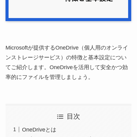
Microsoftが提供するOneDrive（個人用のオンライ
ンストレージサービス）の特徴と基本設定につい
てご紹介します。OneDriveを活用して安全かつ効
率的にファイルを管理しましょう。
目次
OneDriveとは