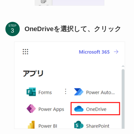
STEP
OneDriveを選択して、クリック