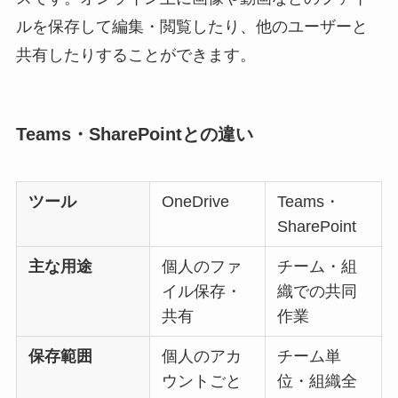
ルを保存して編集・閲覧したり、他のユーザーと
共有したりすることができます。
Teams・SharePointとの違い
ツール
OneDrive
Teams・
SharePoint
主な用途
個人のファ
チーム・組
イル保存・
織での共同
共有
作業
保存範囲
個人のアカ
チーム単
ウントごと
位・組織全