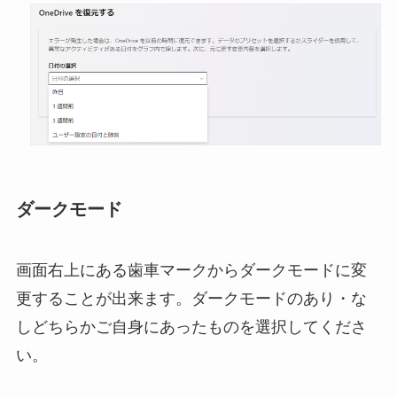
ダークモード
画面右上にある歯車マークからダークモードに変
更することが出来ます。ダークモードのあり・な
しどちらかご自身にあったものを選択してくださ
い。