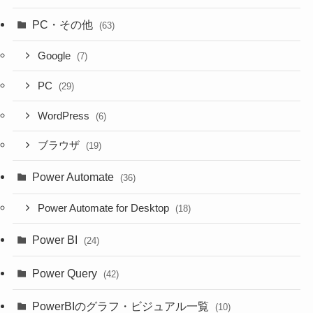
PC・その他
(63)
Google
(7)
PC
(29)
WordPress
(6)
ブラウザ
(19)
Power Automate
(36)
Power Automate for Desktop
(18)
Power BI
(24)
Power Query
(42)
PowerBIのグラフ・ビジュアル一覧
(10)