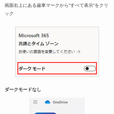
画面右上にある歯車マークから”すべて表示”をクリ
ック
ダークモードなし