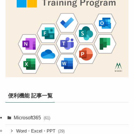
便利機能 記事一覧
Microsoft365
(61)
Word・Excel・PPT
(29)