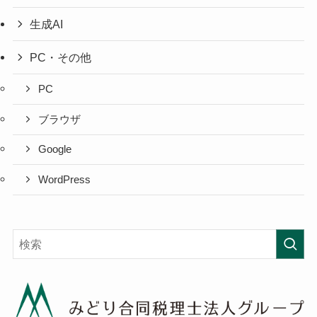
生成AI
PC・その他
PC
ブラウザ
Google
WordPress