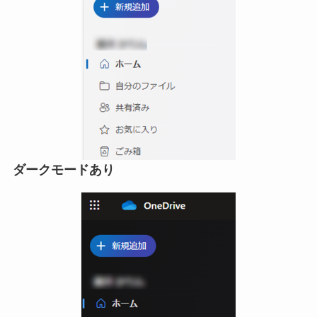
ダークモードあり