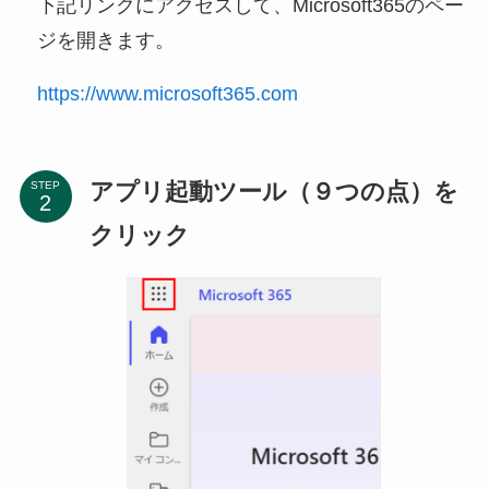
下記リンクにアクセスして、Microsoft365のペー
ジを開きます。
https://www.microsoft365.com
アプリ起動ツール（９つの点）を
STEP
クリック