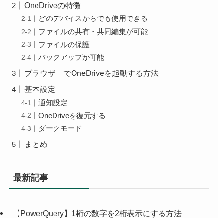
OneDriveの特徴
どのデバイスからでも使用できる
ファイルの共有・共同編集が可能
ファイルの保護
バックアップが可能
ブラウザーでOneDriveを起動する方法
基本設定
通知設定
OneDriveを復元する
ダークモード
まとめ
最新記事
【PowerQuery】1桁の数字を2桁表示にする方法