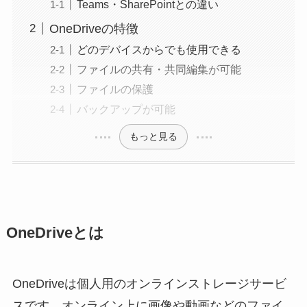
Teams・SharePointとの違い
OneDriveの特徴
どのデバイスからでも使用できる
ファイルの共有・共同編集が可能
ファイルの保護
バックアップが可能
もっと見る
OneDriveとは
OneDriveは個人用のオンラインストレージサービ
スです。オンライン上に画像や動画などのファイ