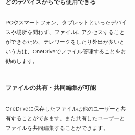
どのデバイスからでも使用できる
PCやスマートフォン、タブレットといったデバイ
スや場所を問わず、ファイルにアクセスすること
ができるため、テレワークをしたり外出が多いと
いう方は、OneDriveでファイル管理することをお
勧めします。
ファイルの共有・共同編集が可能
OneDriveに保存したファイルは他のユーザーと共
有することができます。また共有したユーザーと
ファイルを共同編集することができます。