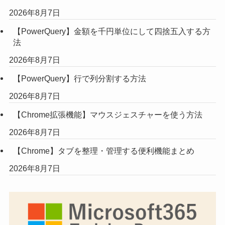
2026年8月7日
【PowerQuery】金額を千円単位にして四捨五入する方
法
2026年8月7日
【PowerQuery】行で列分割する方法
2026年8月7日
【Chrome拡張機能】マウスジェスチャーを使う方法
2026年8月7日
【Chrome】タブを整理・管理する便利機能まとめ
2026年8月7日