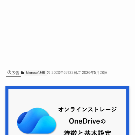
広告
2023年6月22日
2026年5月28日
Microsoft365