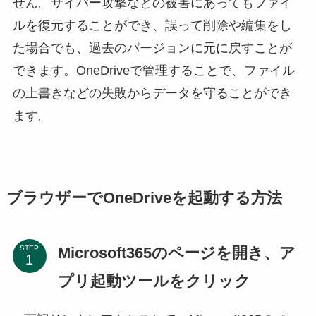
せん。サイバー攻撃などの被害にあってもファイ
ルを復元することができ、誤って削除や編集をし
た場合でも、過去のバージョンに元に戻すことが
できます。OneDriveで管理することで、ファイル
の上書きなどの失敗からデータを守ることができ
ます。
ブラウザーでOneDriveを起動する方法
Microsoft365のページを開き、ア
STEP
プリ起動ツールをクリック