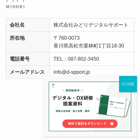
会社名
株式会社みどりデジタルサポート
所在地
〒760-0073
香川県高松市栗林町1丁目18-30
電話番号
TEL：087-802-3450
メールアドレス
info@d-spport.jp