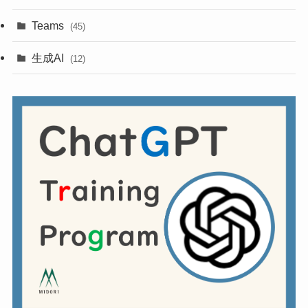
Teams
(45)
生成AI
(12)