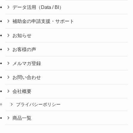
データ活用（Data / BI）
補助金の申請支援・サポート
お知らせ
お客様の声
メルマガ登録
お問い合わせ
会社概要
プライバシーポリシー
商品一覧