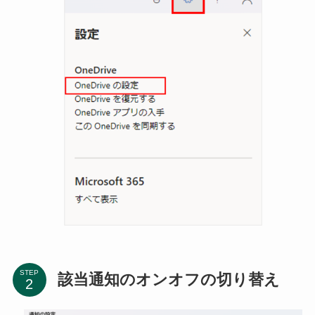
STEP
該当通知のオンオフの切り替え