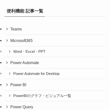
便利機能 記事一覧
Teams
Microsoft365
Word・Excel・PPT
Power Automate
Power Automate for Desktop
Power BI
PowerBIのグラフ・ビジュアル一覧
Power Query